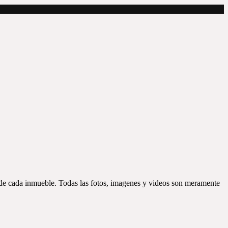
d de cada inmueble. Todas las fotos, imagenes y videos son meramente