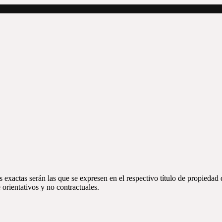
 exactas serán las que se expresen en el respectivo título de propieda
orientativos y no contractuales.