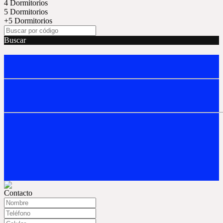
4 Dormitorios
5 Dormitorios
+5 Dormitorios
Buscar
Contacto