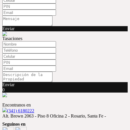
Enviar
Tasaciones
Enviar
0
Encontranos en
(341) 6180222
Alt. Brown 2063 - Piso 8 Oficina 2 - Rosario, Santa Fe -
Seguinos en